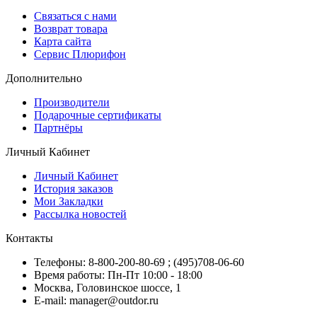
Связаться с нами
Возврат товара
Карта сайта
Сервис Плюрифон
Дополнительно
Производители
Подарочные сертификаты
Партнёры
Личный Кабинет
Личный Кабинет
История заказов
Мои Закладки
Рассылка новостей
Контакты
Телефоны: 8-800-200-80-69 ; (495)708-06-60
Время работы: Пн-Пт 10:00 - 18:00
Москва, Головинское шоссе, 1
E-mail: manager@outdor.ru