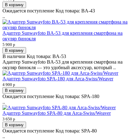
В корзину
Ожидается поступление
Код товара:
BA-43
..
Адаптер Sunwayfoto BA-53 для крепления смартфона на
окуляр бинокля
5 900 р
В корзину
В наличии
Код товара:
BA-53
Адаптер Sunwayfoto BA-53 для крепления смартфона на
окуляр бинокля — это удобный аксессуар, который ..
Адаптер Sunwayfoto SPA-180 для Arca-Swiss/Weaver
4 900 р
В корзину
Ожидается поступление
Код товара:
SPA-180
..
Адаптер Sunwayfoto SPA-80 для Arca-Swiss/Weaver
3 650 р
В корзину
Ожидается поступление
Код товара:
SPA-80
..