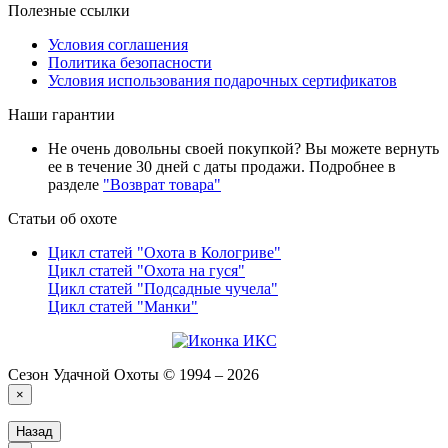
Полезные ссылки
Условия соглашения
Политика безопасности
Условия использования подарочных сертификатов
Наши гарантии
Не очень довольны своей покупкой? Вы можете вернуть
ее в течение 30 дней с даты продажи. Подробнее в
разделе
"Возврат товара"
Статьи об охоте
Цикл статей "Охота в Кологриве"
Цикл статей "Охота на гуся"
Цикл статей "Подсадные чучела"
Цикл статей "Манки"
Сезон Удачной Охоты © 1994 – 2026
×
Назад