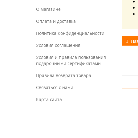
О магазине
Оплата и доставка
Политика Конфиденциальности
Наз
Условия соглашения
Условия и правила пользования
подарочными сертификатами
Правила возврата товара
Связаться с нами
Карта сайта