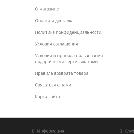
О магазине
Оплата и доставка
Политика Конфиденциальности
Условия соглашения
Условия и правила пользования
подарочными сертификатами
Правила возврата товара
Связаться с нами
Карта сайта
Информация
Служ