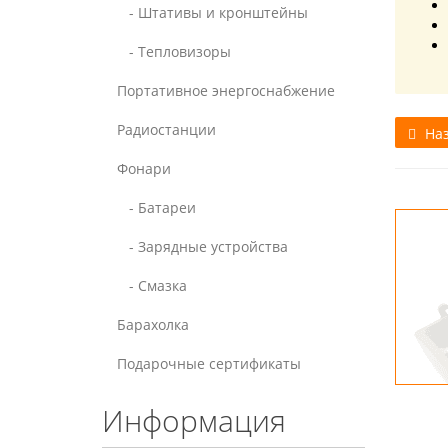
- Штативы и кронштейны
- Тепловизоры
Портативное энергоснабжение
Радиостанции
Наз
Фонари
- Батареи
- Зарядные устройства
- Смазка
Барахолка
Подарочные сертификаты
Информация