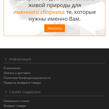
живой природы для
именного сборника
те, которые
нужны именно Вам.
Заказать
Информация
О магазине
Оплата и доставка
Политика Конфиденциальности
Правила возврата товара
Служба поддержки
Связаться с нами
Возврат товара