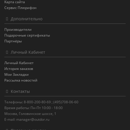
Карта сайта
Сервис Плюрифон
Дополнительно
Производители
Подарочные сертификаты
Партнёры
Личный Кабинет
Личный Кабинет
История заказов
Мои Закладки
Рассылка новостей
Контакты
Телефоны: 8-800-200-80-69 ; (495)708-06-60
Время работы: Пн-Пт 10:00 - 18:00
Москва, Головинское шоссе, 1
E-mail: manager@outdor.ru