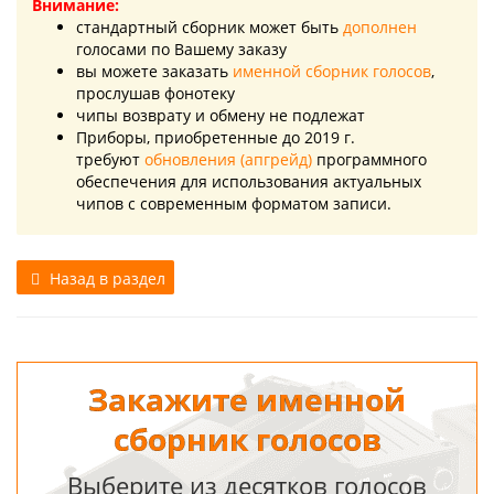
Внимание:
стандартный сборник может быть
дополнен
голосами по Вашему заказу
вы можете заказать
именной сборник голосов
,
прослушав фонотеку
чипы возврату и обмену не подлежат
Приборы, приобретенные до 2019 г.
требуют
обновления (апгрейд)
программного
обеспечения для использования актуальных
чипов с современным форматом записи.
Назад в раздел
Закажите именной
сборник голосов
Выберите из десятков голосов