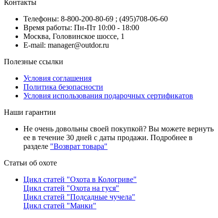
Контакты
Телефоны: 8-800-200-80-69 ; (495)708-06-60
Время работы: Пн-Пт 10:00 - 18:00
Москва, Головинское шоссе, 1
E-mail: manager@outdor.ru
Полезные ссылки
Условия соглашения
Политика безопасности
Условия использования подарочных сертификатов
Наши гарантии
Не очень довольны своей покупкой? Вы можете вернуть
ее в течение 30 дней с даты продажи. Подробнее в
разделе
"Возврат товара"
Статьи об охоте
Цикл статей "Охота в Кологриве"
Цикл статей "Охота на гуся"
Цикл статей "Подсадные чучела"
Цикл статей "Манки"