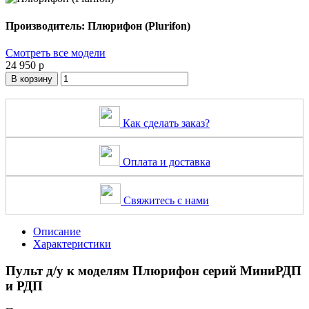
Производитель: Плюрифон (Plurifon)
Смотреть все модели
24 950 р
В корзину
Как сделать заказ?
Оплата и доставка
Свяжитесь с нами
Описание
Характеристики
Пульт д/у к моделям Плюрифон серий МиниРДП
и РДП