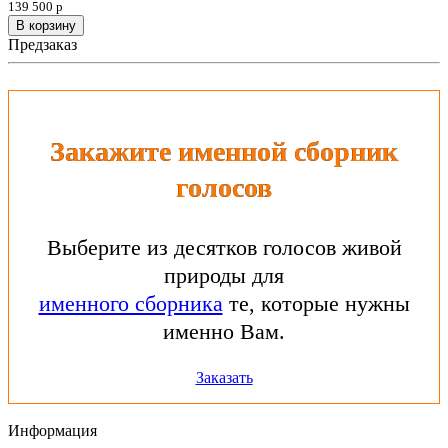
139 500 р
В корзину
Предзаказ
Закажите именной сборник
голосов
Выберите из десятков голосов живой
природы для
именного сборника
те, которые нужны
именно Вам.
Заказать
Информация