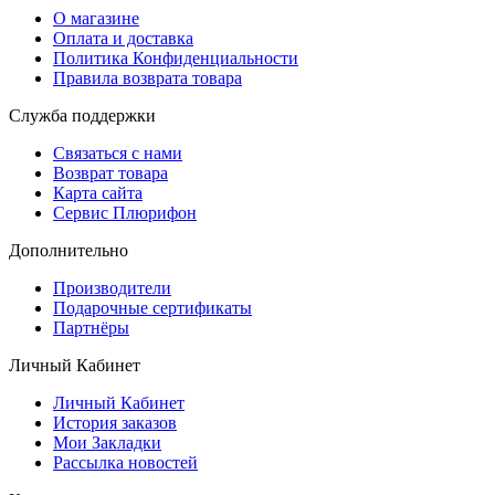
О магазине
Оплата и доставка
Политика Конфиденциальности
Правила возврата товара
Служба поддержки
Связаться с нами
Возврат товара
Карта сайта
Сервис Плюрифон
Дополнительно
Производители
Подарочные сертификаты
Партнёры
Личный Кабинет
Личный Кабинет
История заказов
Мои Закладки
Рассылка новостей