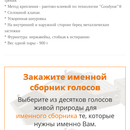
трения.
* Метод крепления - рантово-клеевой по технологии "Goodyear"®
* Сплошной клапан.
* Ускоренная шнуровка.
* На внутренней и наружной стороне берец металлические
застежки
* Фурнитура: нержавейка, стойкая к истиранию
* Вес одной пары - 900 г
Закажите именной
сборник голосов
Выберите из десятков голосов
живой природы для
именного сборника
те, которые
нужны именно Вам.