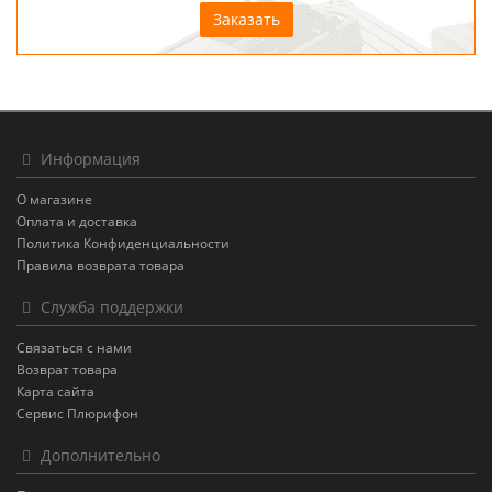
Заказать
Информация
О магазине
Оплата и доставка
Политика Конфиденциальности
Правила возврата товара
Служба поддержки
Связаться с нами
Возврат товара
Карта сайта
Сервис Плюрифон
Дополнительно