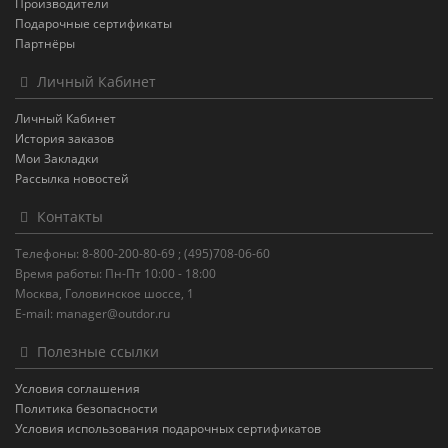
Производители
Подарочные сертификаты
Партнёры
Личный Кабинет
Личный Кабинет
История заказов
Мои Закладки
Рассылка новостей
Контакты
Телефоны: 8-800-200-80-69 ; (495)708-06-60
Время работы: Пн-Пт 10:00 - 18:00
Москва, Головинское шоссе, 1
E-mail: manager@outdor.ru
Полезные ссылки
Условия соглашения
Политика безопасности
Условия использования подарочных сертификатов