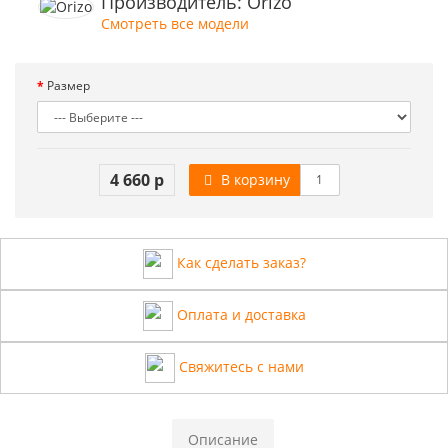
Производитель: Orizo
Смотреть все модели
Размер
4 660 р
В корзину
Как сделать заказ?
Оплата и доставка
Свяжитесь с нами
Описание