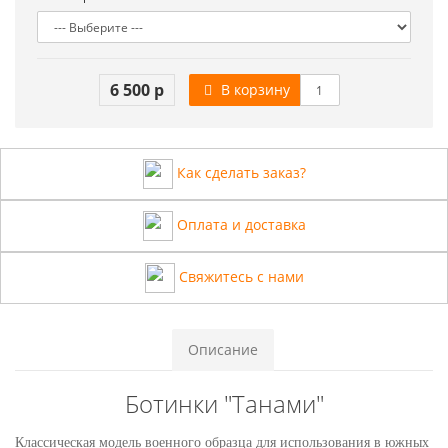
6 500 р
В корзину
Как сделать заказ?
Оплата и доставка
Свяжитесь с нами
Описание
Ботинки "Танами"
Классическая модель военного образца для использования в южных