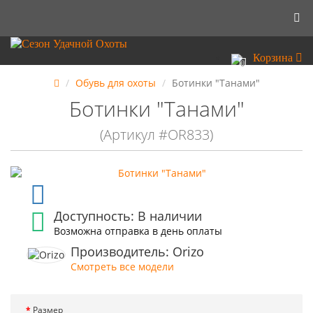
Корзина
0
Обувь для охоты
Ботинки "Танами"
Ботинки "Танами"
(Артикул #OR833)
Доступность: В наличии
Возможна отправка в день оплаты
Производитель: Orizo
Смотреть все модели
Размер