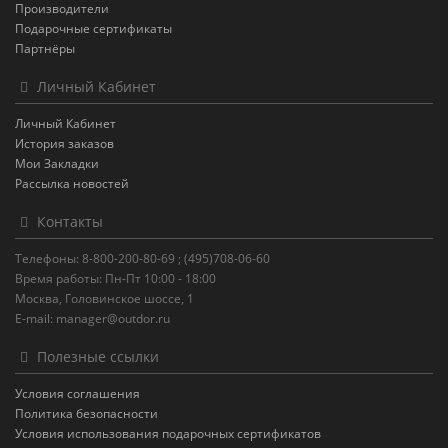
Производители
Подарочные сертификаты
Партнёры
Личный Кабинет
Личный Кабинет
История заказов
Мои Закладки
Рассылка новостей
Контакты
Телефоны: 8-800-200-80-69 ; (495)708-06-60
Время работы: Пн-Пт 10:00 - 18:00
Москва, Головинское шоссе, 1
E-mail: manager@outdor.ru
Полезные ссылки
Условия соглашения
Политика безопасности
Условия использования подарочных сертификатов