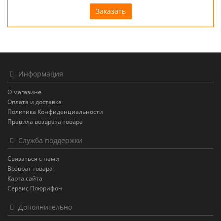
Заказать
Информация
О магазине
Оплата и доставка
Политика Конфиденциальности
Правила возврата товара
Служба поддержки
Связаться с нами
Возврат товара
Карта сайта
Сервис Плюрифон
Дополнительно